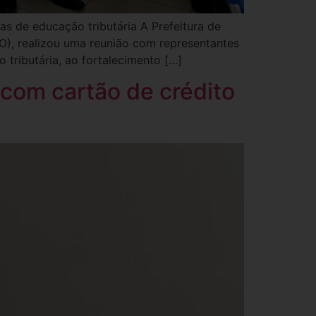
s de educação tributária A Prefeitura de
O), realizou uma reunião com representantes
tributária, ao fortalecimento […]
com cartão de crédito