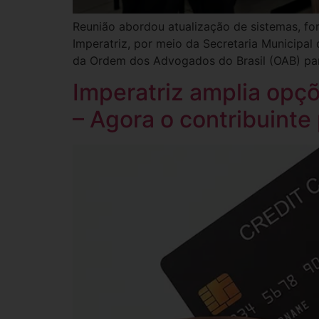
Reunião abordou atualização de sistemas, for
Imperatriz, por meio da Secretaria Municipa
da Ordem dos Advogados do Brasil (OAB) para
Imperatriz amplia opç
– Agora o contribuinte