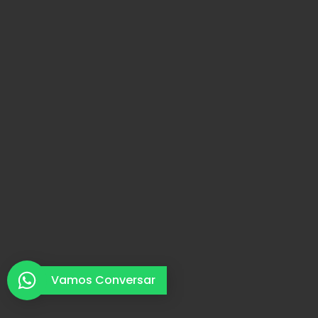
Vamos Conversar