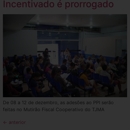
Incentivado é prorrogado
De 08 a 12 de dezembro, as adesões ao PPI serão
feitas no Mutirão Fiscal Cooperativo do TJMA
←
anterior