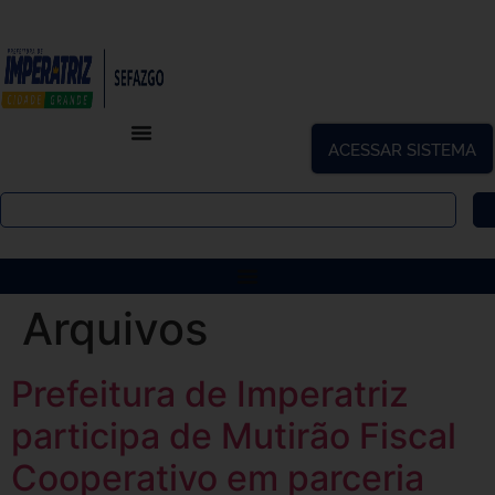
ACESSAR SISTEMA
Arquivos
Prefeitura de Imperatriz
participa de Mutirão Fiscal
Cooperativo em parceria